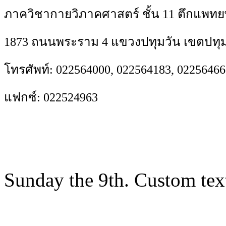
ภาควิชากายวิภาคศาสตร์ ชั้น 11 ตึกแพทย
1873 ถนนพระราม 4 แขวงปทุมวัน เขตปทุม
โทรศัพท์: 022564000, 022564183, 02256466
แฟกซ์: 022524963
Sunday the 9th. Custom tex