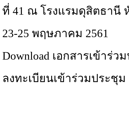
ที่ 41 ณ โรงแรมดุสิตธานี 
23-25 พฤษภาคม 2561
Download เอกสารเข้าร่ว
ลงทะเบียนเข้าร่วมประชุม