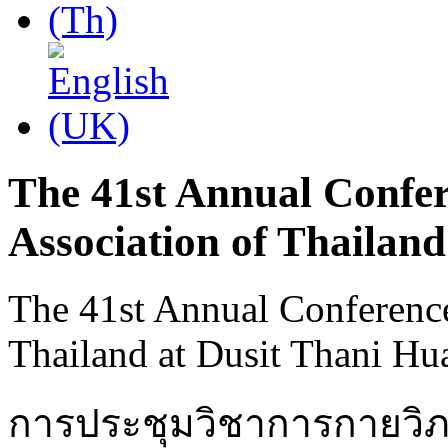
The 41st Annual Confer
Association of Thailand
The 41st Annual Conference
Thailand at Dusit Thani Hu
การประชุมวิชาการกายวิภ