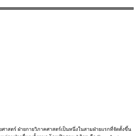
 ฝ่ายกายวิภาคศาสตร์เป็นหนึ่งในสามฝ่ายแรกที่จัดตั้งขึ้น