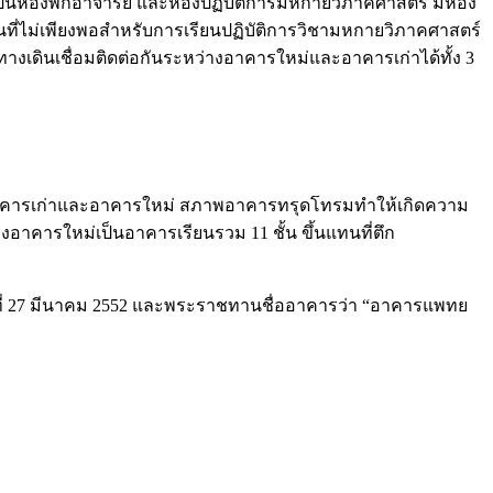
เป็นห้องพักอาจารย์ และห้องปฏิบัติการมหกายวิภาคศาสตร์ มีห้อง
ถานที่ไม่เพียงพอสำหรับการเรียนปฏิบัติการวิชามหกายวิภาคศาสตร์
ีทางเดินเชื่อมติดต่อกันระหว่างอาคารใหม่และอาคารเก่าได้ทั้ง 3
่างอาคารเก่าและอาคารใหม่ สภาพอาคารทรุดโทรมทำให้เกิดความ
อาคารใหม่เป็นอาคารเรียนรวม 11 ชั้น ขึ้นแทนที่ตึก
ร์ที่ 27 มีนาคม 2552 และพระราชทานชื่ออาคารว่า “อาคารแพทย