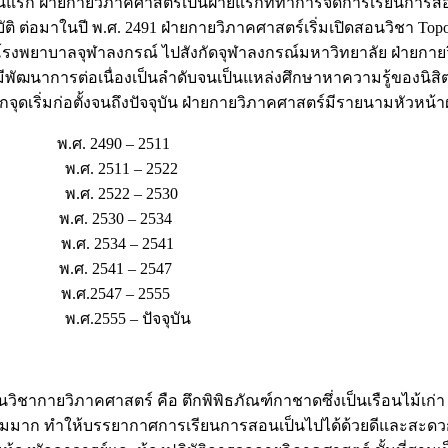
นแรก ฝ่ายกายวิภาคศาสตร์เป็นฝ่ายแรกที่ทำการจัดการเรียนการสอนก
ิ ต่อมาในปี พ.ศ. 2491 ฝ่ายกายวิภาคศาสตร์เริ่มเปิดสอนวิชา Topo
รงพยาบาลจุฬาลงกรณ์ ไปสังกัดจุฬาลงกรณ์มหาวิทยาลัย ฝ่ายกายวิ
พัฒนาการต่อเนื่องเป็นลำดับจนเป็นแหล่งศึกษาหาความรู้ของนิสิ
ดเริ่มก่อตั้งจนถึงปัจจุบัน ฝ่ายกายวิภาคศาสตร์มีรายนามหัวหน้า
พ.ศ. 2490 – 2511
น พ.ศ. 2511 – 2522
ร พ.ศ. 2522 – 2530
.ศ. 2530 – 2534
น์ พ.ศ. 2534 – 2541
พ.ศ. 2541 – 2547
์ พ.ศ.2547 – 2555
 พ.ศ.2555 – ปัจจุบัน
ิภาคศาสตร์ คือ ตึกพิพิธภัณฑ์กาชาดซึ่งเป็นเรือนไม้เก่า ต่อ
่างามมาก ทำให้บรรยากาศการเรียนการสอนเป็นไปได้ด้วยดีและสะดว