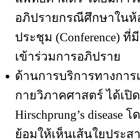
อภิปรายกรณีศึกษาในห
ประชุม (Conference) ที่
เข้าร่วมการอภิปราย
ด้านการบริการทางการ
กายวิภาคศาสตร์ ได้เปิ
Hirschprung’s disease โ
ย้อมให้เห็นเส้นใยประสา