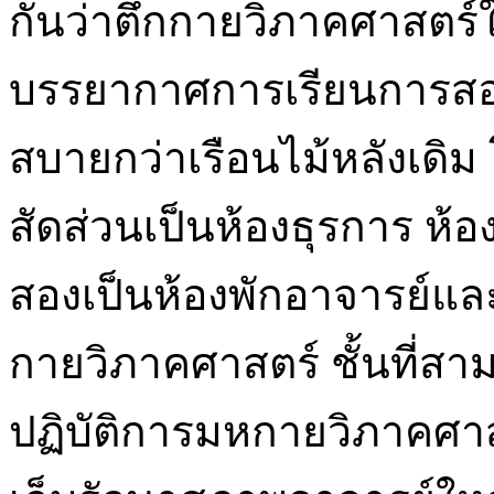
กันว่าตึกกายวิภาคศาสตร์
บรรยากาศการเรียนการสอ
สบายกว่าเรือนไม้หลังเดิ
สัดส่วนเป็นห้องธุรการ ห้อ
สองเป็นห้องพักอาจารย์และ
กายวิภาคศาสตร์ ชั้นที่สา
ปฏิบัติการมหกายวิภาคศาสต