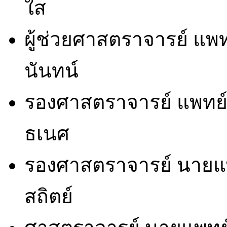
ใส พ.ศ. 
ผู้ช่วยศาสตราจารย์ แพ
นันทน์ พ.ศ. 2
รองศาสตราจารย์ แพทย์
ธเนศ พ.ศ. 
รองศาสตราจารย์ นายแพ
สถิตย์ พ.ศ.