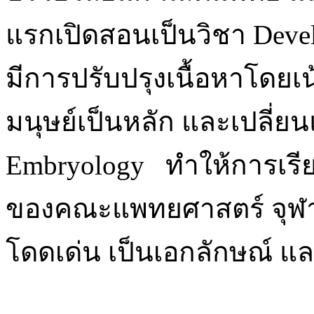
แรกเปิดสอนเป็นวิชา Deve
มีการปรับปรุงเนื้อหาโด
มนุษย์เป็นหลัก และเปลี่ย
Embryology ทำให้การเรี
ของคณะแพทยศาสตร์ จุฬา
โดดเด่น เป็นเอกลักษณ์ แ