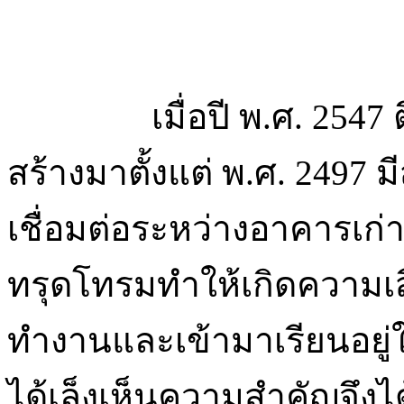
เมื่อปี พ.ศ. 2547 ตึก
สร้างมาตั้งแต่ พ.ศ. 2497 
เชื่อมต่อระหว่างอาคารเ
ทรุดโทรมทำให้เกิดความเสี
ทำงานและเข้ามาเรียนอยู
ได้เล็งเห็นความสำคัญจึง