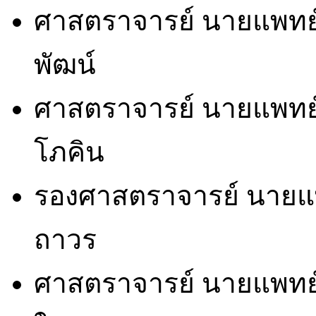
ศาสตราจารย์ นายแพทย์
พัฒน์ พ.ศ.
ศาสตราจารย์ นายแพทย
โภคิน พ.ศ. 2
รองศาสตราจารย์ นายแพทย
ถาวร พ.ศ. 
ศาสตราจารย์ นายแพทย์ม