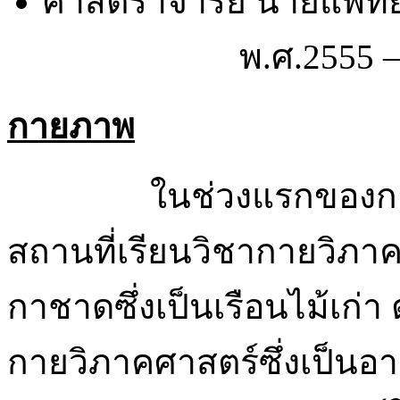
ศาสตราจารย์ นายแพ
พ.ศ.2555 – ปัจ
กายภาพ
ในช่วงแรกของการก่
สถานที่เรียนวิชากายวิภาค
กาชาดซึ่งเป็นเรือนไม้เก่า
กายวิภาคศาสตร์ซึ่งเป็นอาค