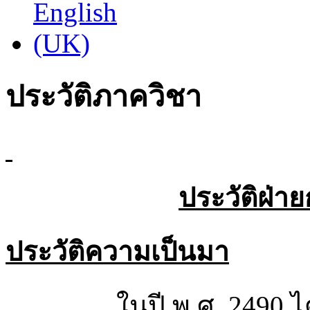
ประวัติภาควิชา
ประวัติฝ่า
ประวัติความเป็นมา
ในปี พ.ศ. 2490 ได้ม