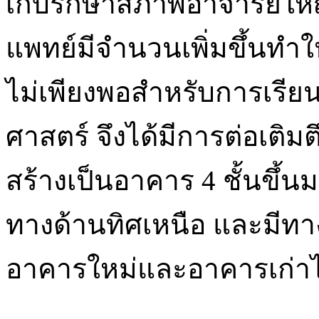
เก็บรักษาสภาพอาจารย์ใหญ่ 
แพทย์มีจำนวนเพิ่มขึ้นทำใ
ไม่เพียงพอสำหรับการเรีย
ศาสตร์ จึงได้มีการต่อเติม
สร้างเป็นอาคาร 4 ชั้นขึ้น
ทางด้านทิศเหนือ และมีทาง
อาคารใหม่และอาคารเก่าได้ท