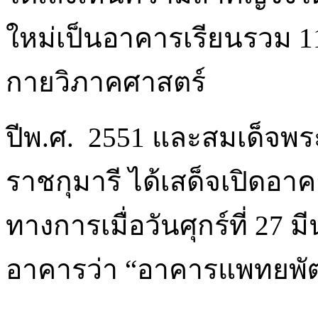
ใหม่เป็นอาคารเรียนรวม 11 
กายวิภาคศาสตร์
ปีพ.ศ. 2551 และสมเด็จพ
ราชกุมารี ได้เสด็จเปิดอาค
ทางการเมื่อวันศุกร์ที่ 2
อาคารว่า “อาคารแพทยพั