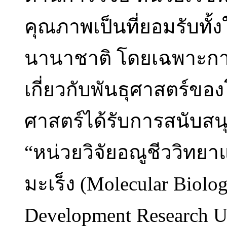
คุณภาพเป็นที่ยอมรับทั
นานาชาติ โดยเฉพาะการส
เกี่ยวกับพันธุศาสตร์ขอ
ศาสตร์ได้รับการสนับสนุ
“หน่วยวิจัยอณูชีววิทย
มะเร็ง (Molecular Biolog
Development Research Uni