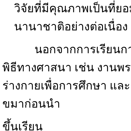
วิจัยที่มีคุณภาพเป็นที่
นานาชาติอย่างต่อเนื่อง
นอกจากการเรียนการสอ
พิธีทางศาสนา เช่น งานพร
ร่างกายเพื่อการศึกษา และ
ขมาก่อนนำ
ขึ้นเรียน