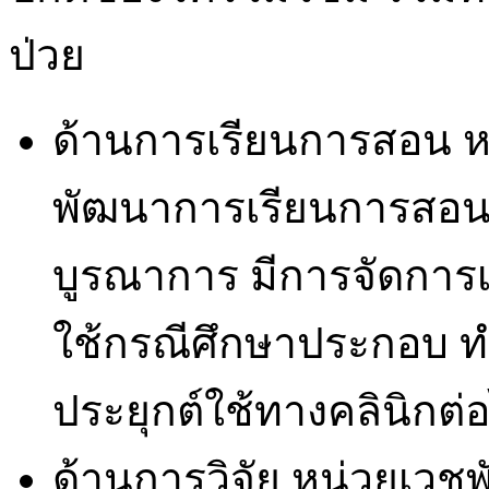
ป่วย
ด้านการเรียนการสอน หน
พัฒนาการเรียนการสอนว
บูรณาการ มีการจัดการ
ใช้กรณีศึกษาประกอบ ท
ประยุกต์ใช้ทางคลินิกต่
ด้านการวิจัย หน่วยเวชพั