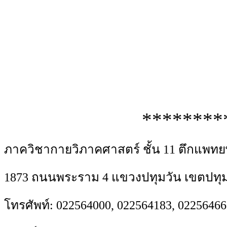
********
ภาควิชากายวิภาคศาสตร์ ชั้น 11 ตึกแพทย
1873 ถนนพระราม 4 แขวงปทุมวัน เขตปทุม
โทรศัพท์: 022564000, 022564183, 02256466