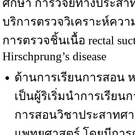
ศึกษา การวิจัยทางประสา
บริการตรวจวิเคราะห์ควา
การตรวจชิ้นเนื้อ rectal suc
Hirschprung’s disease
ด้านการเรียนการสอน 
เป็นผู้ริเริ่มนำการเร
การสอนวิชาประสาทศา
แพทยศาสตร์ โดยมีการถ