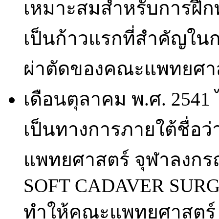
เหมาะสมสำหรับการฝึกท
เป็นก้าวแรกที่สำคัญในก
ผ่าตัดของคณะแพทยศาส
เดือนตุลาคม พ.ศ. 2541 ได
เป็นทางการภายใต้ชื่อว่า
แพทยศาสตร์ จุฬาลงกรณ
SOFT CADAVER SURG
ทำให้คณะแพทยศาสตร์ จ