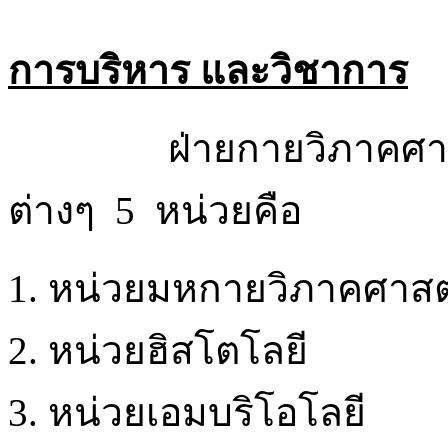
การบริหาร และวิชาการ
ฝ่ายกายวิภาคศาสตร์
ต่างๆ 5 หน่วยคือ
หน่วยมหกายวิภาคศาสตร์
หน่วยฮิสโตโลยี
หน่วยเอมบริโอโลยี